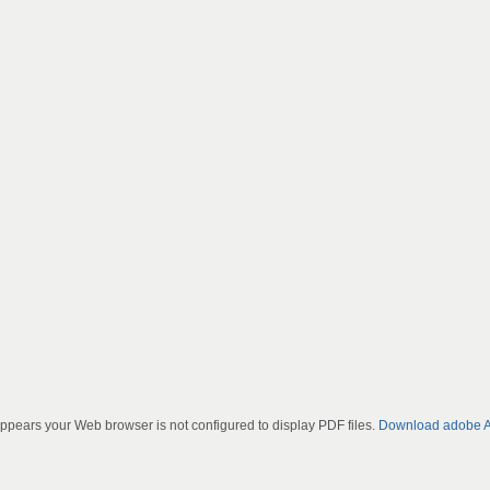
 appears your Web browser is not configured to display PDF files.
Download adobe A