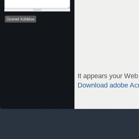
It appears your Web 
Download adobe Ac